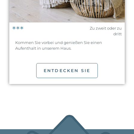
***
Zu zweit oder zu
dritt
Kommen Sie vorbei und genießen Sie einen
Aufenthalt in unserem Haus.
ENTDECKEN SIE