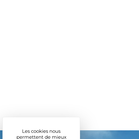
Les cookies nous
permettent de mieux