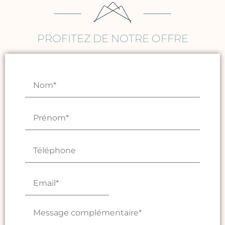
PROFITEZ DE NOTRE OFFRE