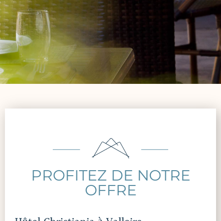
PROFITEZ DE NOTRE
OFFRE