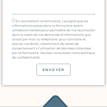
En soumettant ce formulaire, j'accepte que les
informations saisies dans ce formulaire soient
utilisées et traitées pour permettre de me recontacter
dans le cadre de ma demande d'informations, que
ce soit par mail ou téléphone. pour connaître et
exercer vos droits, notamment de retrait de
consentement à l'utilisation de données collectées
par ce formulaire. Veuillez consultater notre politique
de confidentialité.
ENVOYER