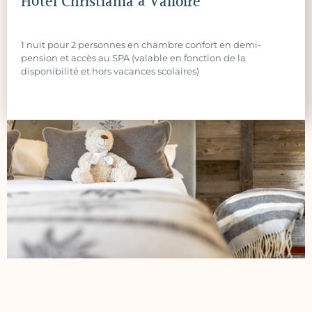
Hôtel Christiania à Valloire
1 nuit pour 2 personnes en chambre confort en demi-
pension et accès au SPA (valable en fonction de la
disponibilité et hors vacances scolaires)