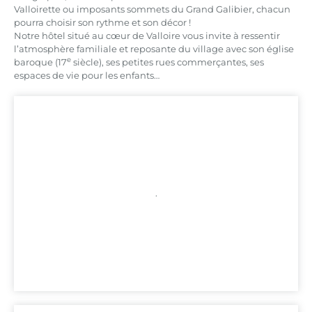
Valloirette ou imposants sommets du Grand Galibier, chacun
pourra choisir son rythme et son décor !
Notre hôtel situé au cœur de Valloire vous invite à ressentir
l’atmosphère familiale et reposante du village avec son église
e
baroque (17
siècle), ses petites rues commerçantes, ses
espaces de vie pour les enfants…
.